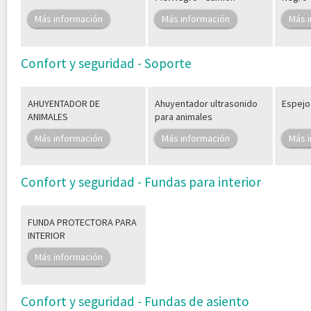
Más información
Más información
Más 
Confort y seguridad - Soporte
AHUYENTADOR DE
Ahuyentador ultrasonido
Espejo
ANIMALES
para animales
Más información
Más información
Más 
Confort y seguridad - Fundas para interior
FUNDA PROTECTORA PARA
INTERIOR
Más información
Confort y seguridad - Fundas de asiento