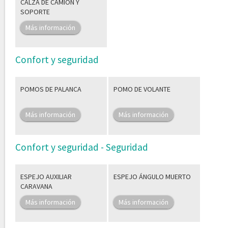
CALZA DE CAMION Y
SOPORTE
Más información
Confort y seguridad
POMOS DE PALANCA
POMO DE VOLANTE
Más información
Más información
Confort y seguridad - Seguridad
ESPEJO AUXILIAR
ESPEJO ÁNGULO MUERTO
CARAVANA
Más información
Más información