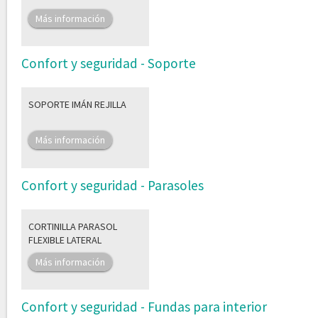
Más información
Confort y seguridad - Soporte
SOPORTE IMÁN REJILLA
Más información
Confort y seguridad - Parasoles
CORTINILLA PARASOL
FLEXIBLE LATERAL
Más información
Confort y seguridad - Fundas para interior