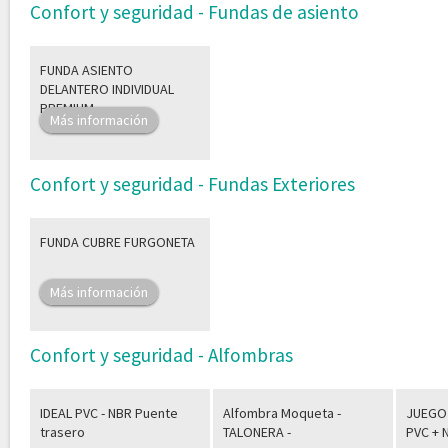
Confort y seguridad - Fundas de asiento
FUNDA ASIENTO
DELANTERO INDIVIDUAL
PREMIUM
Más información
Confort y seguridad - Fundas Exteriores
FUNDA CUBRE FURGONETA
Más información
Confort y seguridad - Alfombras
IDEAL PVC - NBR Puente
Alfombra Moqueta -
JUEGO
trasero
TALONERA -
PVC + 