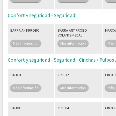
Confort y seguridad - Seguridad
BARRA ANTIRROBO
BARRA ANTIRROBO
MARCA
VOLANTE-PEDAL
Más información
Más información
Más 
Confort y seguridad - Seguridad - Cinchas / Pulpos
CIN 031
CIN 032
CIN 03
Más información
Más información
Más 
CIN 003
CIN 004
CIN 00