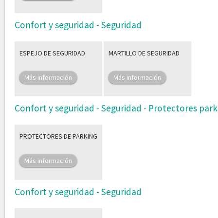
Confort y seguridad - Seguridad
ESPEJO DE SEGURIDAD
MARTILLO DE SEGURIDAD
Más información
Más información
Confort y seguridad - Seguridad - Protectores park
PROTECTORES DE PARKING
Más información
Confort y seguridad - Seguridad