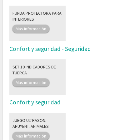
FUNDA PROTECTORA PARA
INTERIORES
Más información
Confort y seguridad - Seguridad
SET 10 INDICADORES DE
TUERCA
Más información
Confort y seguridad
JUEGO ULTRASON.
AHUYENT. ANIMALES
Más información