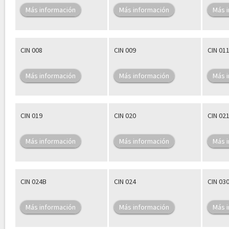
Más información
Más información
Más 
CIN 008
CIN 009
CIN 01
Más información
Más información
Más 
CIN 019
CIN 020
CIN 02
Más información
Más información
Más 
CIN 024B
CIN 024
CIN 03
Más información
Más información
Más 