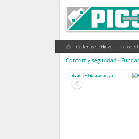
Cadenas de Nieve
Transport
Confort y seguridad - Fundas