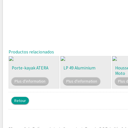
Productos relacionados
Porte-kayak ATERA
LP 49 Aluminium
Housse
Moto
Plus d'information
Plus d'information
Plus 
Retour