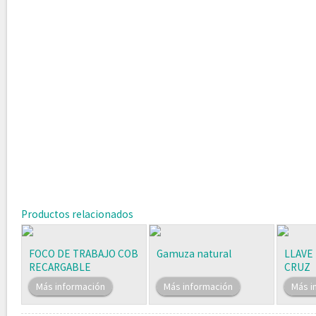
Productos relacionados
FOCO DE TRABAJO COB
Gamuza natural
LLAVE
RECARGABLE
CRUZ
Más información
Más información
Más i